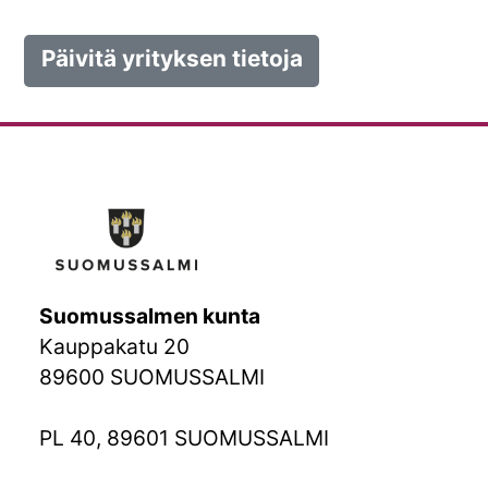
Päivitä yrityksen tietoja
Suomussalmen kunta
Kauppakatu 20
89600 SUOMUSSALMI
PL 40, 89601 SUOMUSSALMI