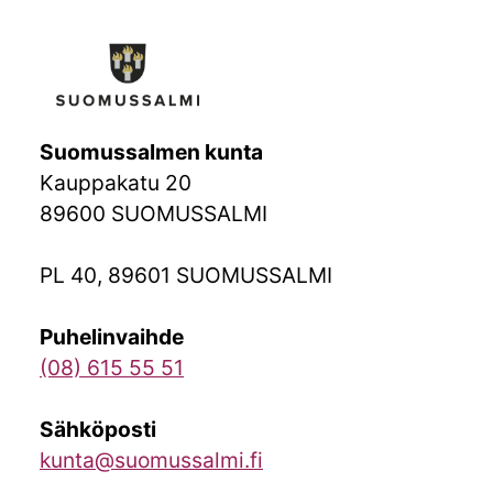
Suomussalmen kunta
Kauppakatu 20
89600 SUOMUSSALMI
PL 40, 89601 SUOMUSSALMI
Puhelinvaihde
(08) 615 55 51
Sähköposti
kunta@suomussalmi.fi